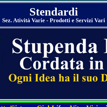
Stendardi
Sez. Atività Varie - Prodotti e Servizi Vari